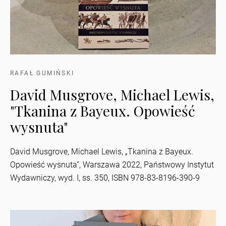
RAFAŁ GUMIŃSKI
David Musgrove, Michael Lewis,
"Tkanina z Bayeux. Opowieść
wysnuta"
David Musgrove, Michael Lewis, „Tkanina z Bayeux.
Opowieść wysnuta”, Warszawa 2022, Państwowy Instytut
Wydawniczy, wyd. I, ss. 350, ISBN 978-83-8196-390-9