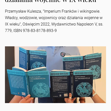
Przemysław Kulesza, "Imperium Franków i wikingowie.
Władcy, wodzowie, wojownicy oraz działania wojenne w
IX wieku", Oświęcim 2022, Wydawnictwo Napoleon V, ss.
779, ISBN 978-83-8178-893-9