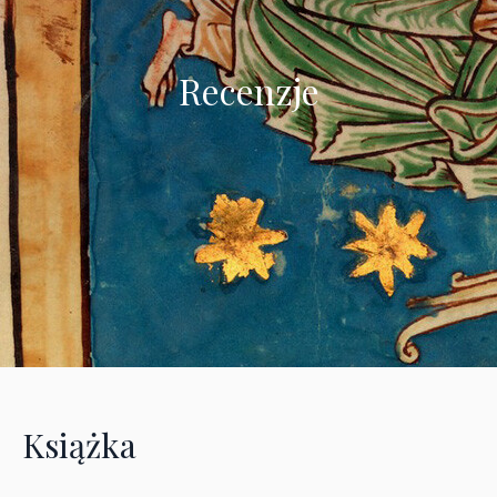
Recenzje
Książka