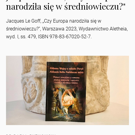
narodziła się w średniowieczu?"
Jacques Le Goff, „Czy Europa narodziła się w
średniowieczu?”, Warszawa 2023, Wydawnictwo Aletheia,
wyd. I, ss. 479, ISBN 978-83-67020-52-7.