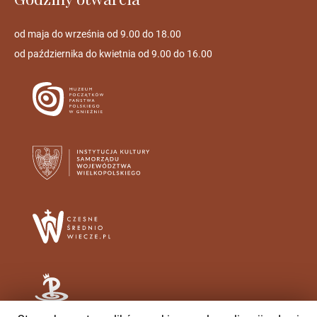
od maja do września od 9.00 do 18.00
od października do kwietnia od 9.00 do 16.00