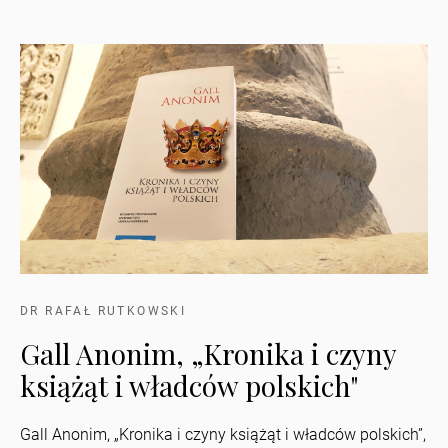
DR RAFAŁ RUTKOWSKI
Gall Anonim, „Kronika i czyny
książąt i władców polskich"
Gall Anonim, „Kronika i czyny książąt i władców polskich”,