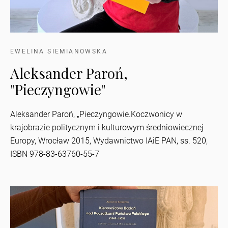
EWELINA SIEMIANOWSKA
Aleksander Paroń,
"Pieczyngowie"
Aleksander Paroń, „Pieczyngowie.Koczwonicy w
krajobrazie politycznym i kulturowym średniowiecznej
Europy, Wrocław 2015, Wydawnictwo IAiE PAN, ss. 520,
ISBN 978-83-63760-55-7