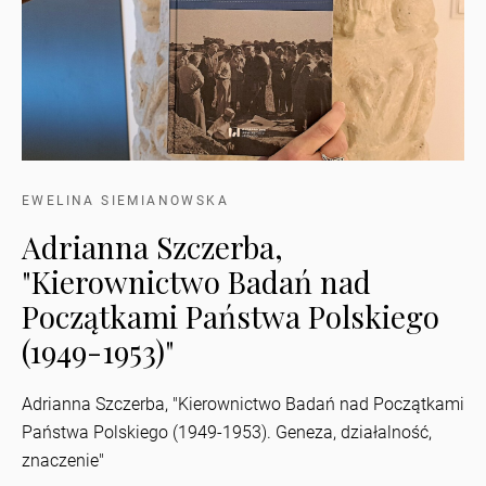
EWELINA SIEMIANOWSKA
Adrianna Szczerba,
"Kierownictwo Badań nad
Początkami Państwa Polskiego
(1949-1953)"
Adrianna Szczerba, "Kierownictwo Badań nad Początkami
Państwa Polskiego (1949-1953). Geneza, działalność,
znaczenie"