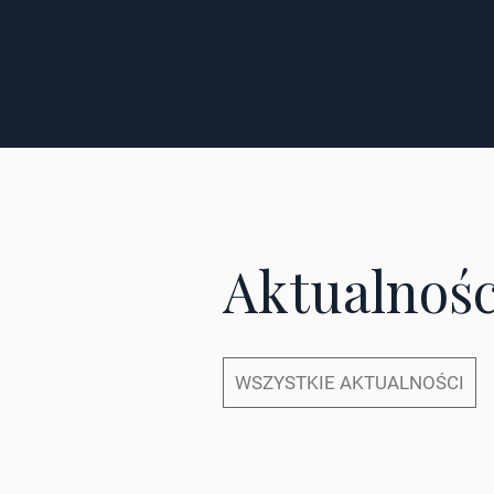
Aktualnośc
WSZYSTKIE AKTUALNOŚCI