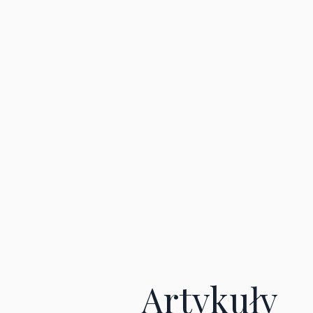
Artykuły