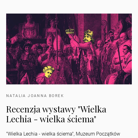
NATALIA JOANNA BOREK
Recenzja wystawy "Wielka
Lechia - wielka ściema"
"Wielka Lechia - wielka ściema", Muzeum Początków