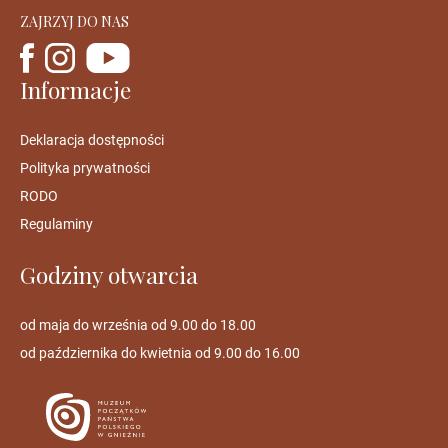
ZAJRZYJ DO NAS
Informacje
Deklaracja dostępności
Polityka prywatności
RODO
Regulaminy
Godziny otwarcia
od maja do września od 9.00 do 18.00
od października do kwietnia od 9.00 do 16.00