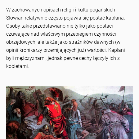
W zachowanych opisach religii i kultu pogańskich
Słowian relatywnie często pojawia się postać kapłana.
Osoby takie przedstawiano nie tylko jako postaci
czuwające nad właściwym przebiegiem czynności
obrzędowych, ale także jako strażników dawnych (w
opinii kronikarzy przemijających już) wartości. Kapłani
byli mężczyznami, jednak pewne cechy łączyły ich z
kobietami.