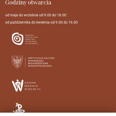
Godziny otwarcia
od maja do września od 9.00 do 18.00
od października do kwietnia od 9.00 do 16.00