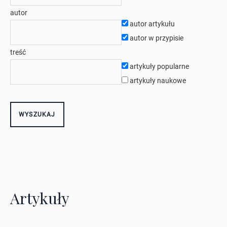
autor
autor artykułu
autor w przypisie
treść
artykuły popularne
artykuły naukowe
Artykuły