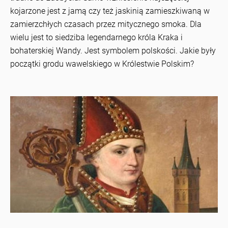
kojarzone jest z jamą czy też jaskinią zamieszkiwaną w
zamierzchłych czasach przez mitycznego smoka. Dla
wielu jest to siedziba legendarnego króla Kraka i
bohaterskiej Wandy. Jest symbolem polskości. Jakie były
początki grodu wawelskiego w Królestwie Polskim?